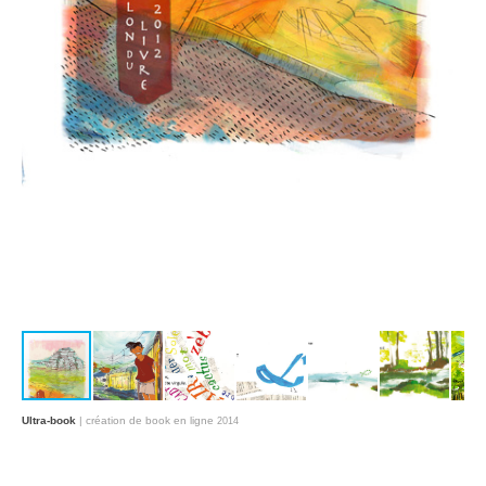
Ultra-book
| création de book en ligne
2014